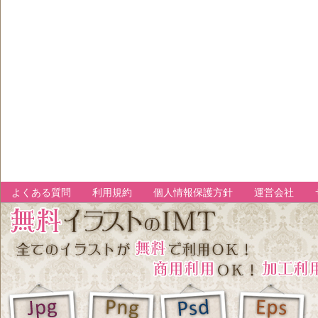
よくある質問
利用規約
個人情報保護方針
運営会社