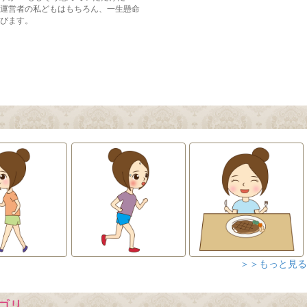
＞＞もっと見る