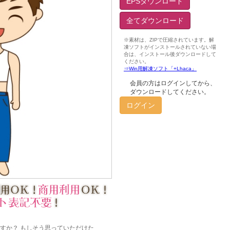
EPSダウンロード
全てダウンロード
会員の方はログインしてから、
ダウンロードしてください。
ログイン