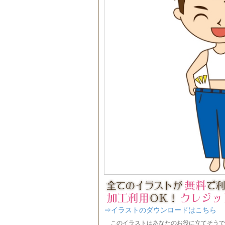
⇒イラストのダウンロードはこちら