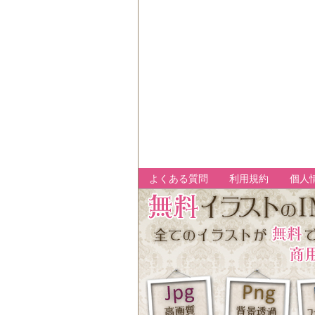
よくある質問
利用規約
個人