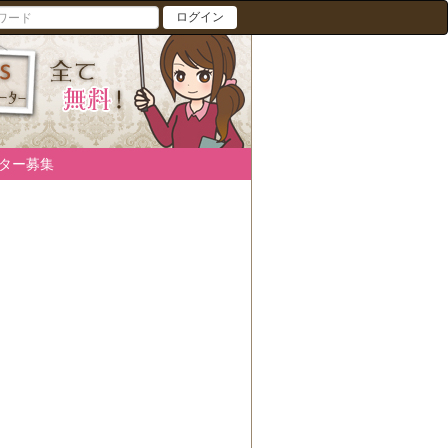
ログイン
ター募集