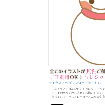
⇒イラストのダウンロードはこちら