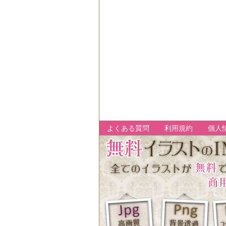
よくある質問
利用規約
個人