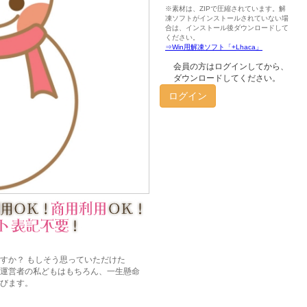
会員の方はログインしてから、
ダウンロードしてください。
ログイン