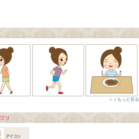
＞＞もっと見る