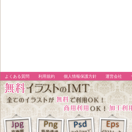
よくある質問
利用規約
個人情報保護方針
運営会社