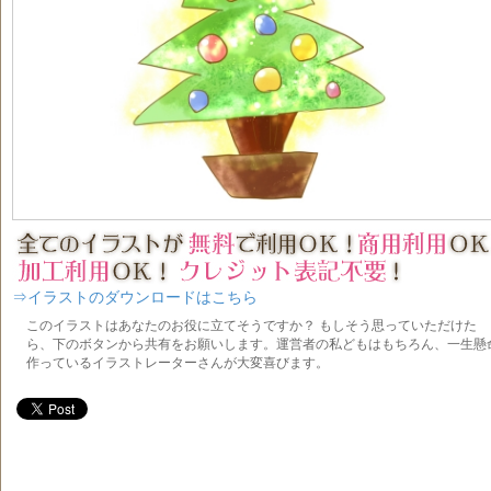
⇒イラストのダウンロードはこちら