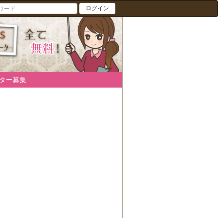
ログイン
ター募集