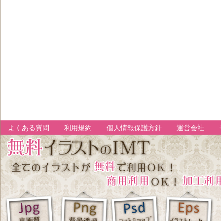
よくある質問
利用規約
個人情報保護方針
運営会社