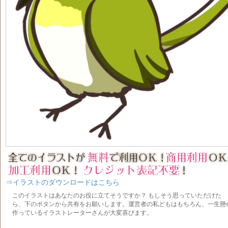
⇒イラストのダウンロードはこちら