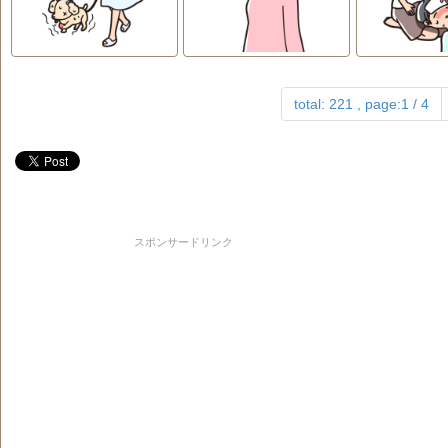
total: 221 , page:1 / 4
スポンサードリンク