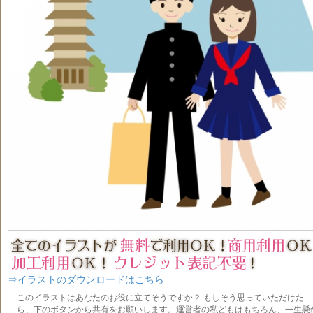
⇒イラストのダウンロードはこちら