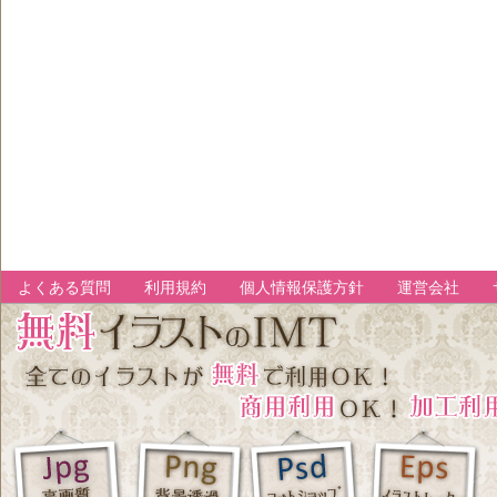
よくある質問
利用規約
個人情報保護方針
運営会社