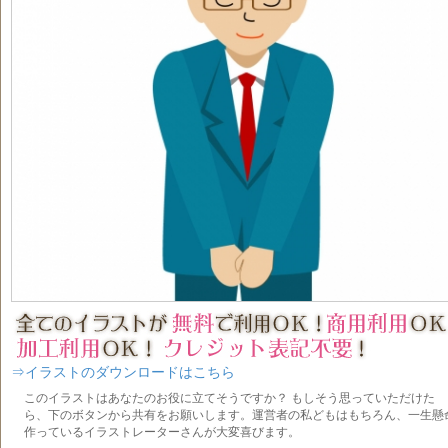
⇒イラストのダウンロードはこちら