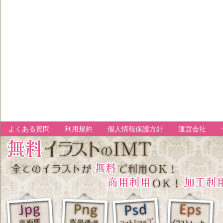
よくある質問
利用規約
個人情報保護方針
運営会社