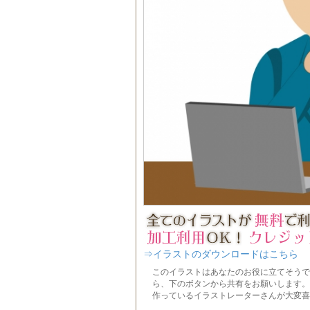
⇒イラストのダウンロードはこちら