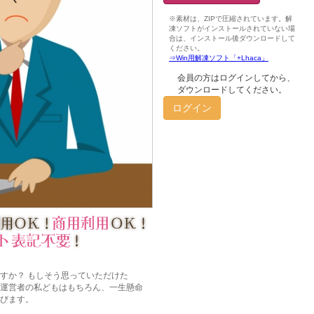
会員の方はログインしてから、
ダウンロードしてください。
ログイン