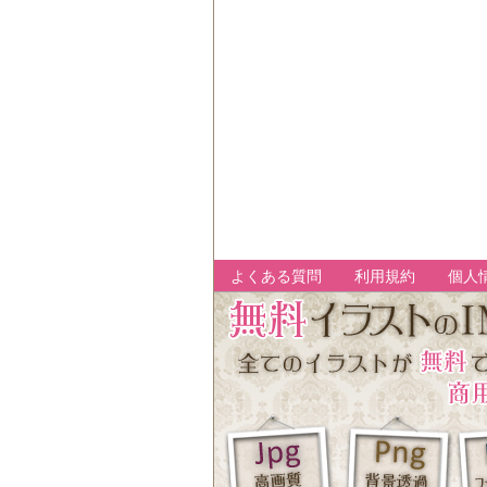
よくある質問
利用規約
個人