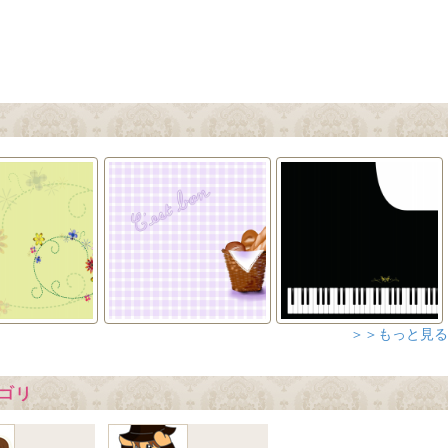
＞＞もっと見る