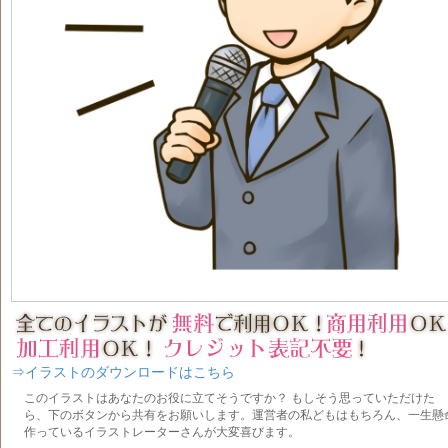
⇒イラストのダウンロードはこちら