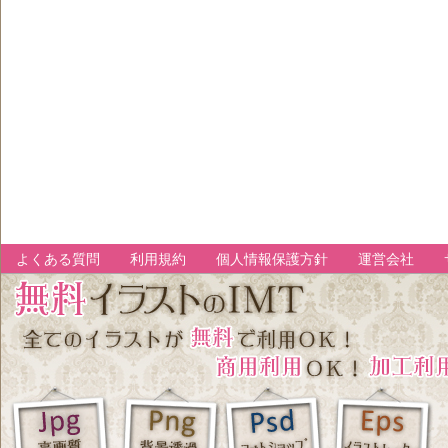
よくある質問
利用規約
個人情報保護方針
運営会社