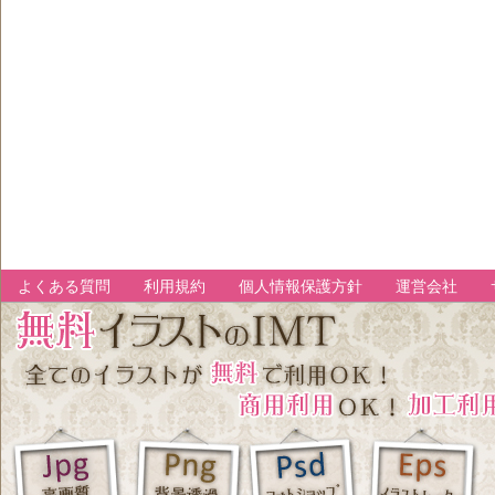
よくある質問
利用規約
個人情報保護方針
運営会社