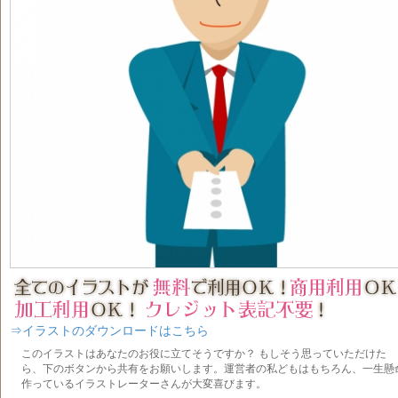
⇒イラストのダウンロードはこちら