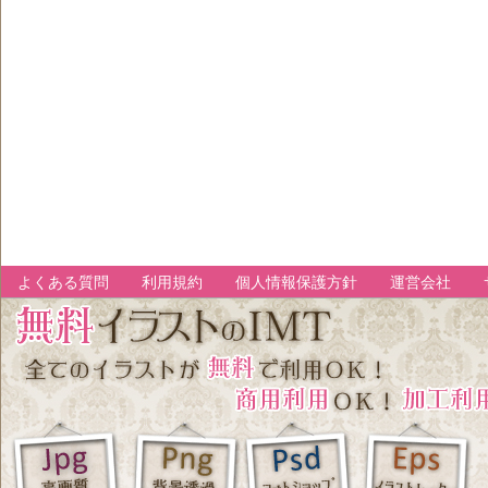
よくある質問
利用規約
個人情報保護方針
運営会社