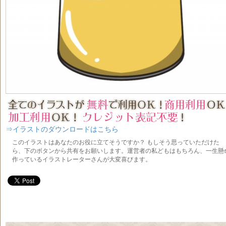
⇒イラストのダウンロードはこちら