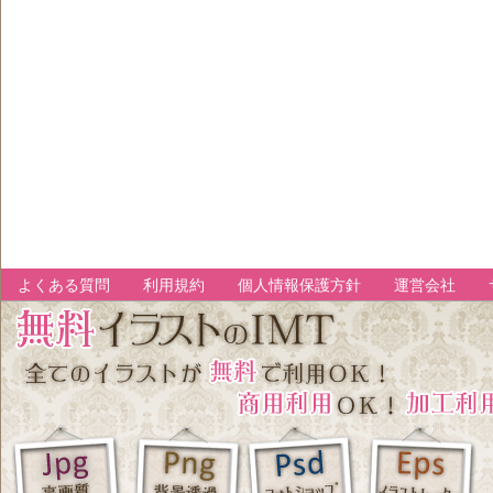
よくある質問
利用規約
個人情報保護方針
運営会社