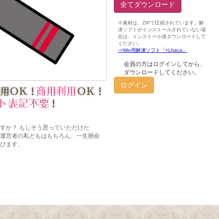
全てダウンロード
会員の方はログインしてから、
ダウンロードしてください。
ログイン