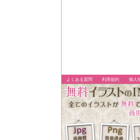
よくある質問
利用規約
個人