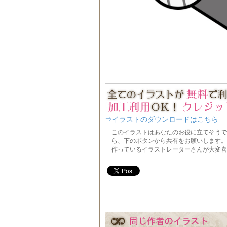
⇒イラストのダウンロードはこちら