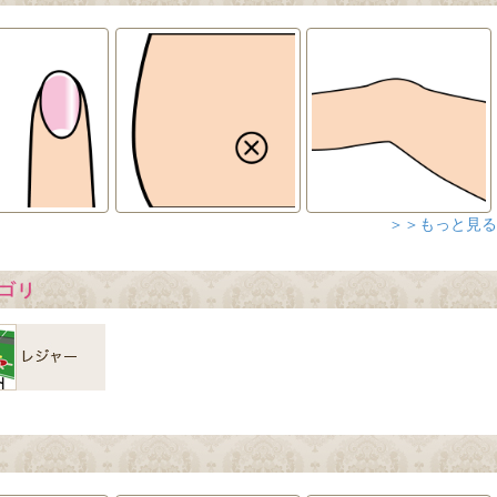
＞＞もっと見る