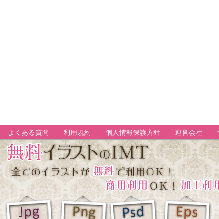
よくある質問
利用規約
個人情報保護方針
運営会社