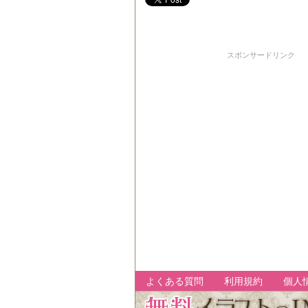
スポンサードリンク
よくある質問
利用規約
個人