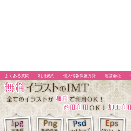
よくある質問
利用規約
個人情報保護方針
運営会社