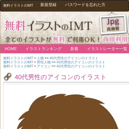
新規登録
パスワードを忘れた方
無料イラストのIMT
HOME
イラストランキング
新着
イラストレーター一覧
無料イラストのIMT
>
人物
>>
40代男性のアイコンのイラスト
無料イラストのIMT
>
男性人物
>>
40代男性のアイコンのイラスト
無料イラストのIMT
>
アイコン
>>
40代男性のアイコンのイラスト
40代男性のアイコンのイラスト