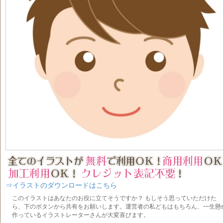
⇒イラストのダウンロードはこちら