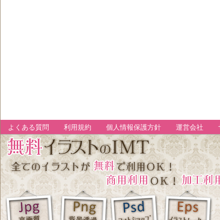
よくある質問
利用規約
個人情報保護方針
運営会社