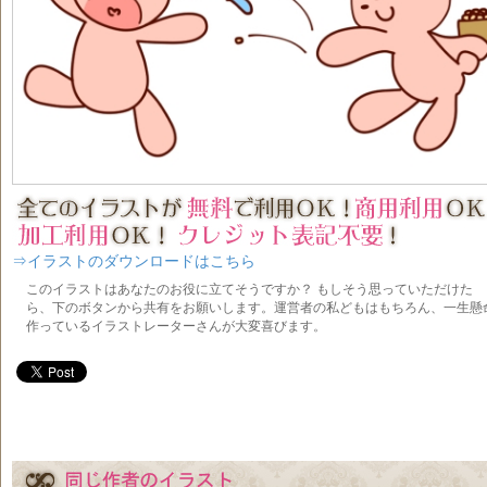
⇒イラストのダウンロードはこちら