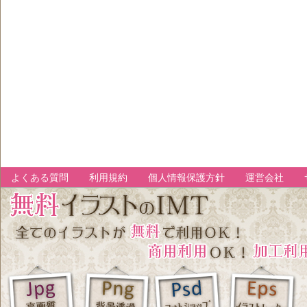
よくある質問
利用規約
個人情報保護方針
運営会社