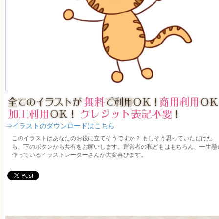
⇒イラストのダウンロードはこちら