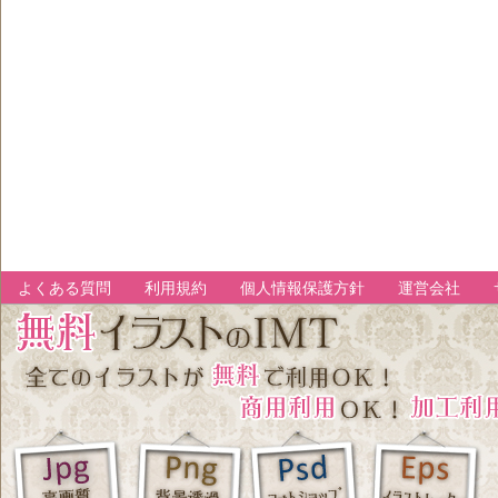
よくある質問
利用規約
個人情報保護方針
運営会社