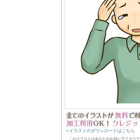
⇒イラストのダウンロードはこちら