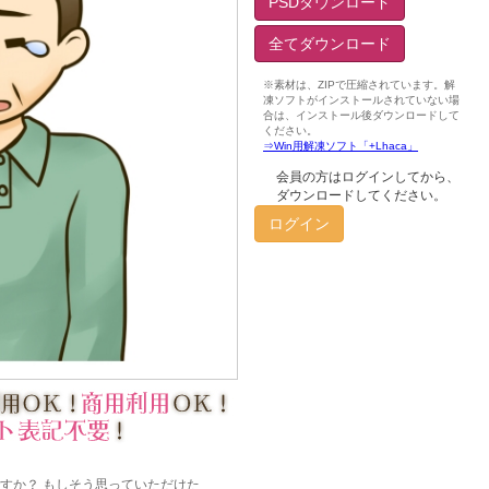
PSDダウンロード
全てダウンロード
会員の方はログインしてから、
ダウンロードしてください。
ログイン