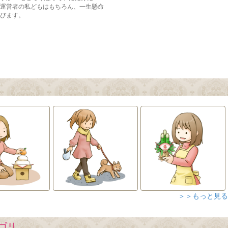
＞＞もっと見る