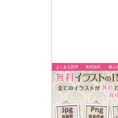
よくある質問
利用規約
個人