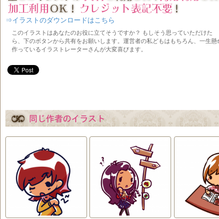
⇒イラストのダウンロードはこちら