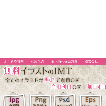
よくある質問
利用規約
個人情報保護方針
運営会社