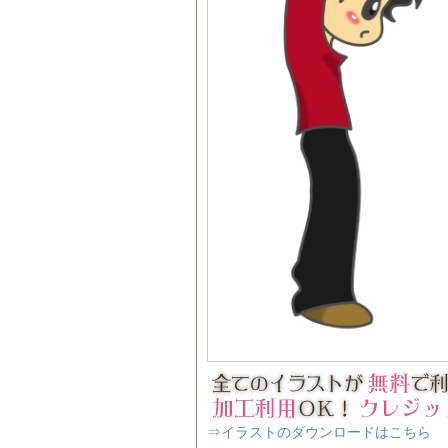
⇒イラストのダウンロードはこちら