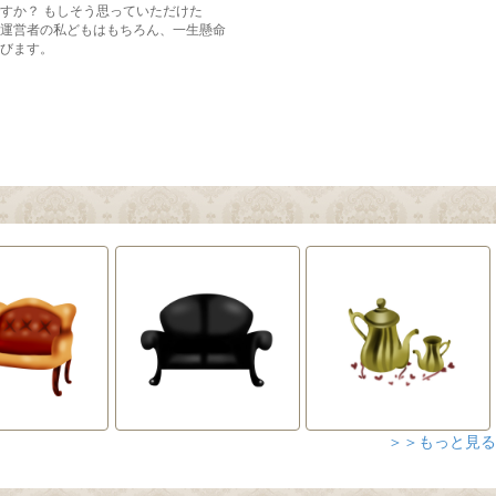
＞＞もっと見る