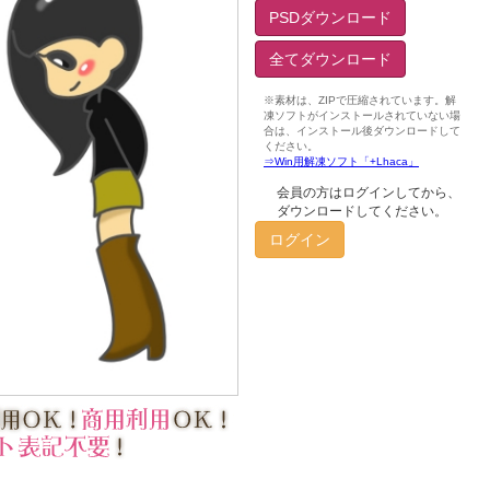
PSDダウンロード
全てダウンロード
会員の方はログインしてから、
ダウンロードしてください。
ログイン