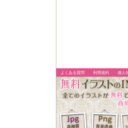
よくある質問
利用規約
個人