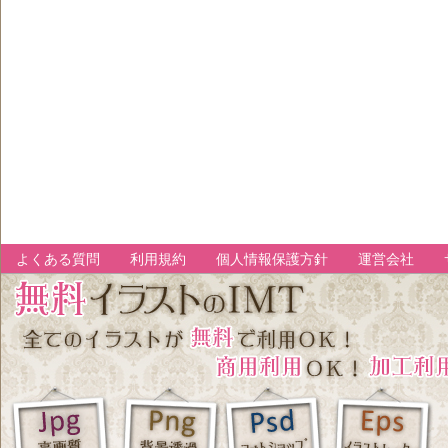
よくある質問
利用規約
個人情報保護方針
運営会社