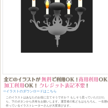
⇒イラストのダウンロードはこちら