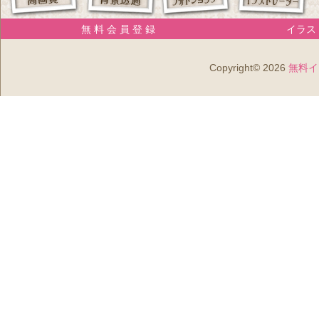
無 料 会 員 登 録
イラスト
Copyright© 2026
無料イ