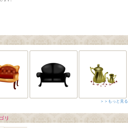
＞＞もっと見る