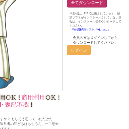
全てダウンロード
会員の方はログインしてから、
ダウンロードしてください。
ログイン