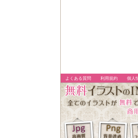
よくある質問
利用規約
個人