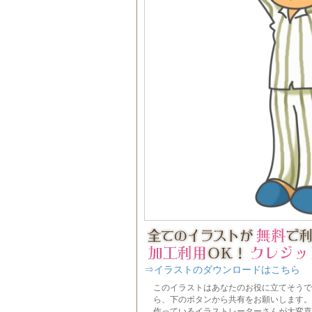
⇒イラストのダウンロードはこちら