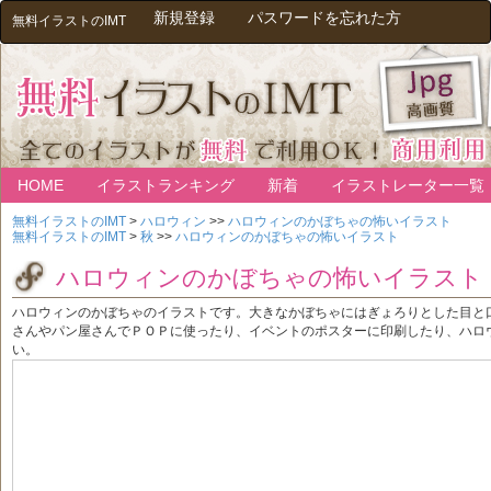
新規登録
パスワードを忘れた方
無料イラストのIMT
HOME
イラストランキング
新着
イラストレーター一覧
無料イラストのIMT
>
ハロウィン
>>
ハロウィンのかぼちゃの怖いイラスト
無料イラストのIMT
>
秋
>>
ハロウィンのかぼちゃの怖いイラスト
ハロウィンのかぼちゃの怖いイラスト
ハロウィンのかぼちゃのイラストです。大きなかぼちゃにはぎょろりとした目と
さんやパン屋さんでＰＯＰに使ったり、イベントのポスターに印刷したり、ハロ
い。