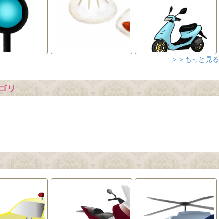
＞＞もっと見る