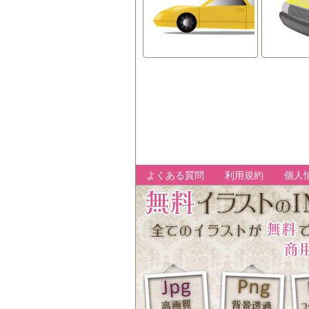
よくある質問
利用規約
個人