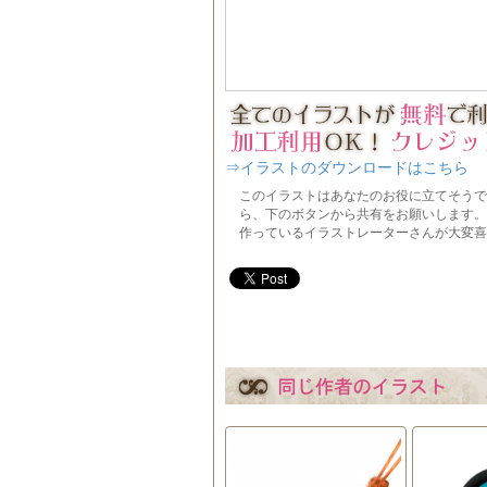
⇒イラストのダウンロードはこちら