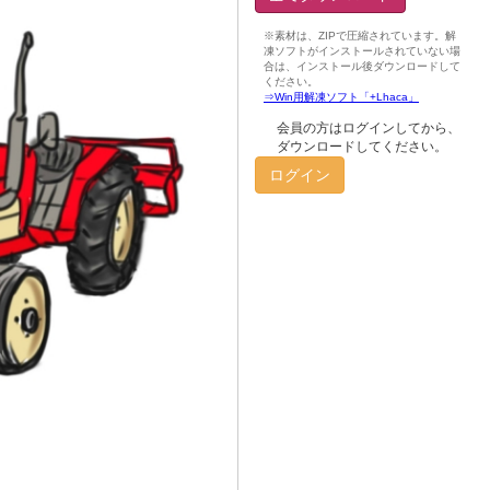
会員の方はログインしてから、
ダウンロードしてください。
ログイン