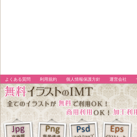
よくある質問
利用規約
個人情報保護方針
運営会社