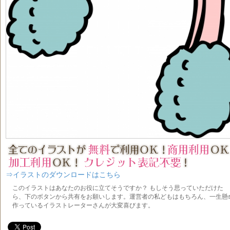
⇒イラストのダウンロードはこちら