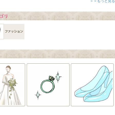
＞＞もっと見る