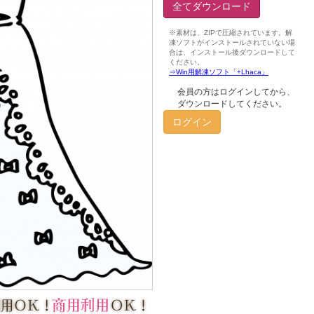
全てダウンロード
会員の方はログインしてから、
ダウンロードしてください。
ログイン