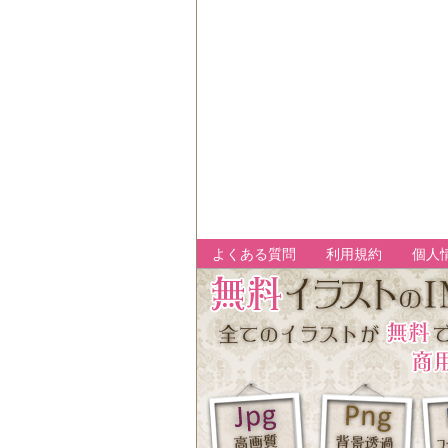
よくある質問
利用規約
個人