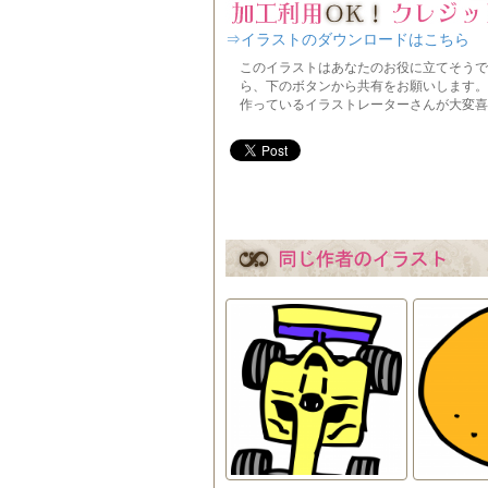
⇒イラストのダウンロードはこちら