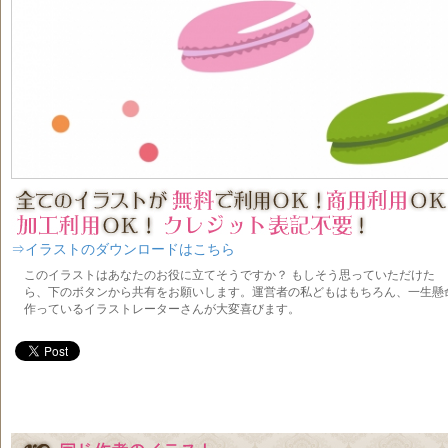
⇒イラストのダウンロードはこちら