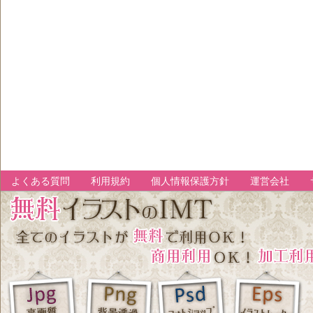
よくある質問
利用規約
個人情報保護方針
運営会社