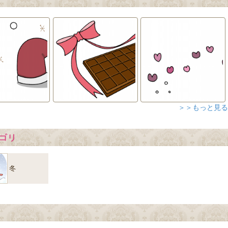
＞＞もっと見る