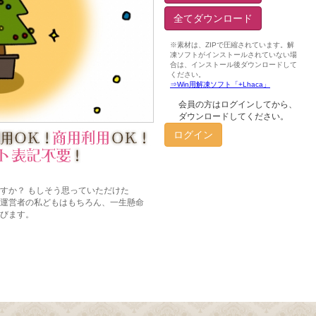
全てダウンロード
会員の方はログインしてから、
ダウンロードしてください。
ログイン