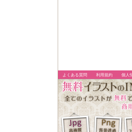
よくある質問
利用規約
個人