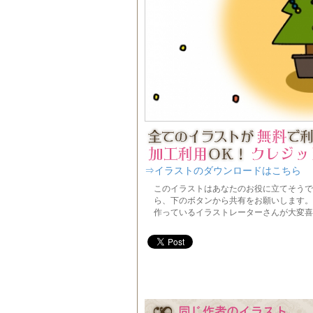
⇒イラストのダウンロードはこちら