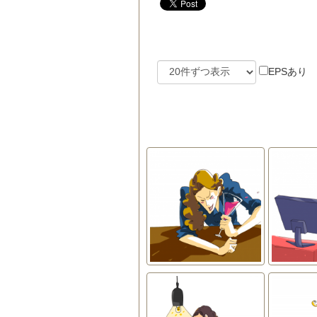
EPSあり