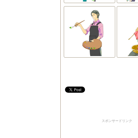
スポンサードリンク