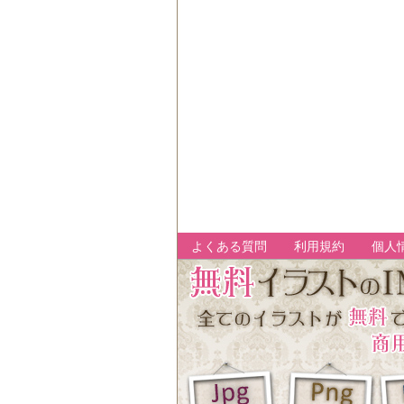
よくある質問
利用規約
個人