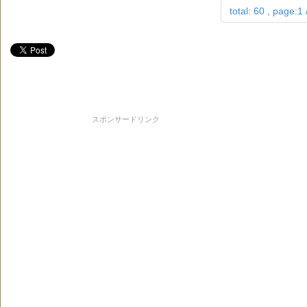
total: 60 , page:1 
スポンサードリンク