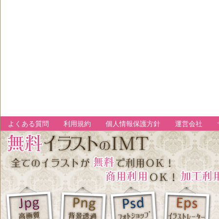
よくある質問
利用規約
個人情報保護方針
運営会社