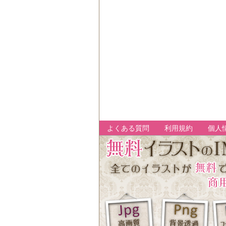
よくある質問
利用規約
個人