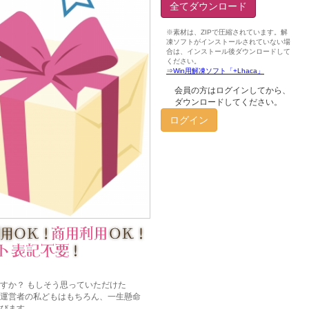
全てダウンロード
会員の方はログインしてから、
ダウンロードしてください。
ログイン