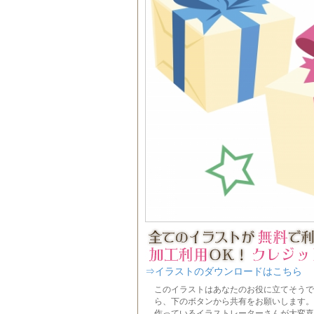
⇒イラストのダウンロードはこちら