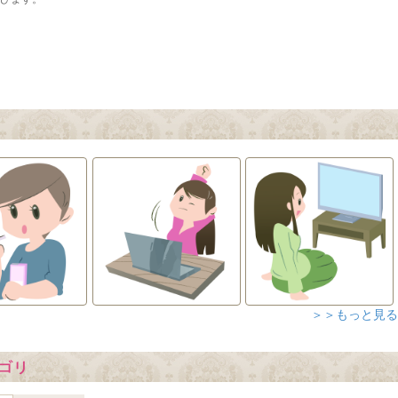
＞＞もっと見る