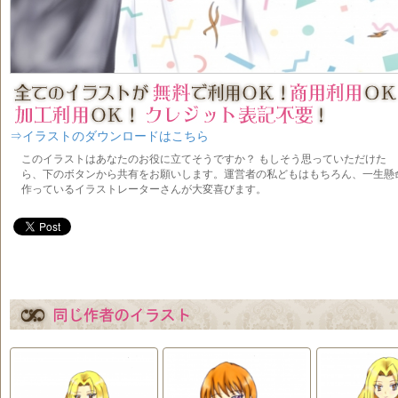
⇒イラストのダウンロードはこちら