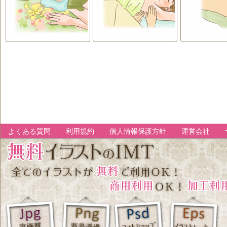
よくある質問
利用規約
個人情報保護方針
運営会社