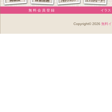
無 料 会 員 登 録
イラスト
Copyright© 2026
無料イ