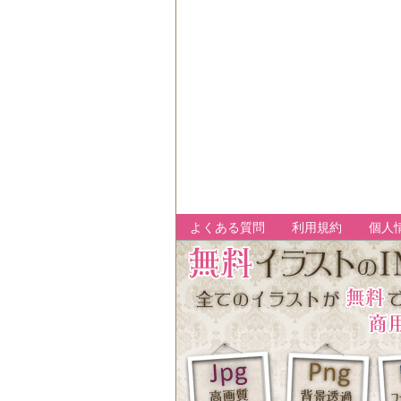
よくある質問
利用規約
個人