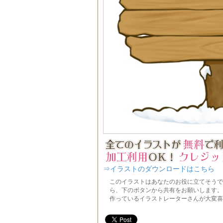
⇒イラストのダウンロードはこちら