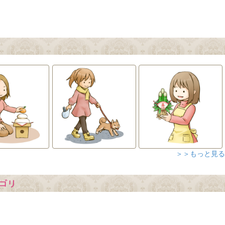
＞＞もっと見る