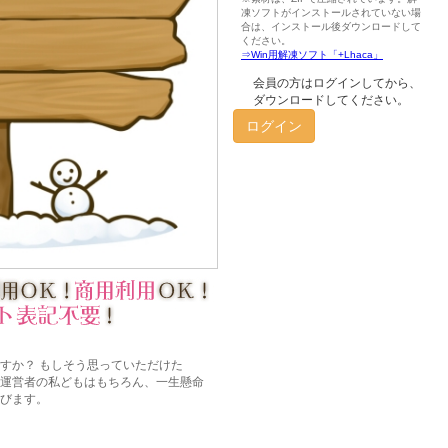
会員の方はログインしてから、
ダウンロードしてください。
ログイン