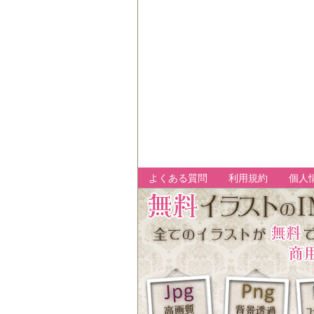
よくある質問
利用規約
個人