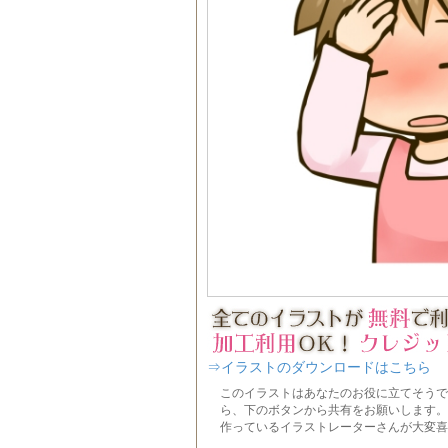
⇒イラストのダウンロードはこちら