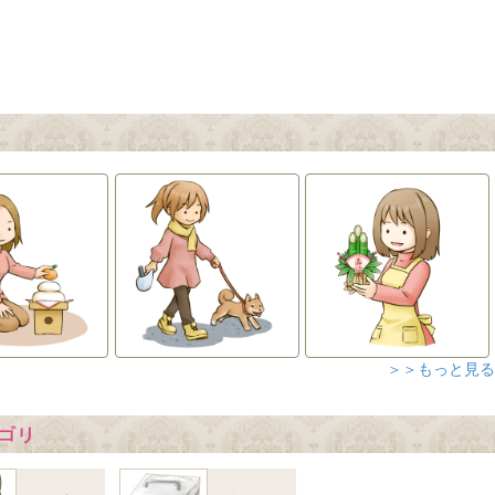
＞＞もっと見る