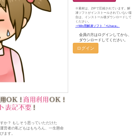
会員の方はログインしてから、
ダウンロードしてください。
ログイン