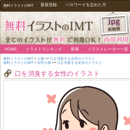
新規登録
パスワードを忘れた方
無料イラストのIMT
HOME
イラストランキング
新着
イラストレーター一覧
無料イラストのIMT
>
人物
>>
口を消臭する女性のイラスト
無料イラストのIMT
>
女性人物
>>
口を消臭する女性のイラスト
口を消臭する女性のイラスト