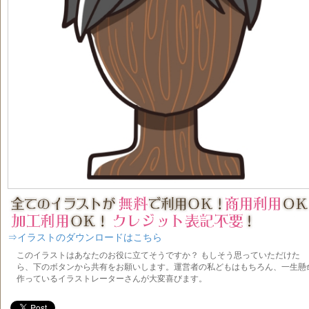
⇒イラストのダウンロードはこちら