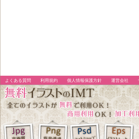
よくある質問
利用規約
個人情報保護方針
運営会社