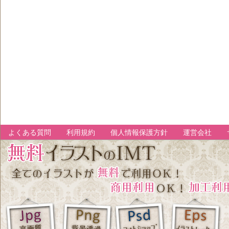
よくある質問
利用規約
個人情報保護方針
運営会社