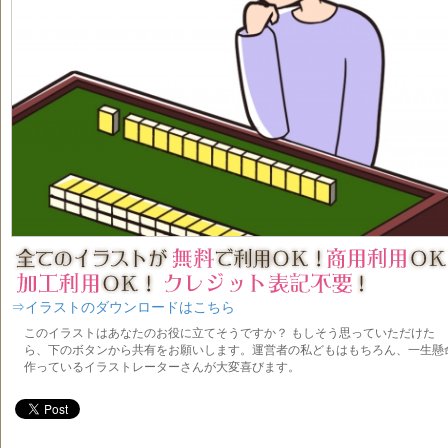
⇒イラストのダウンロードはこちら