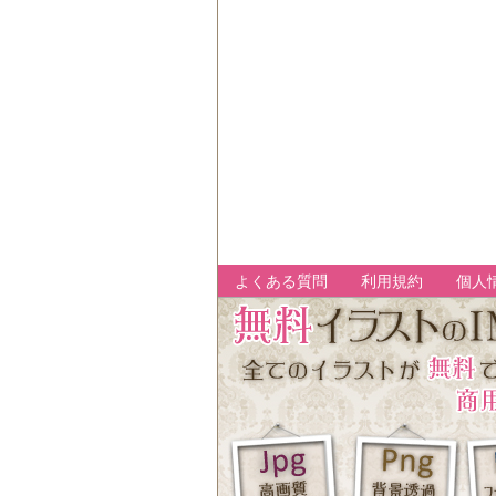
よくある質問
利用規約
個人