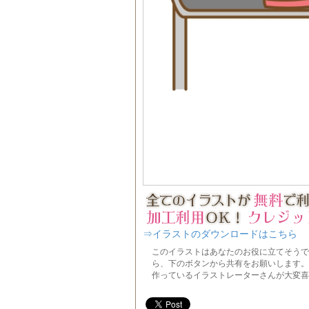
⇒イラストのダウンロードはこちら