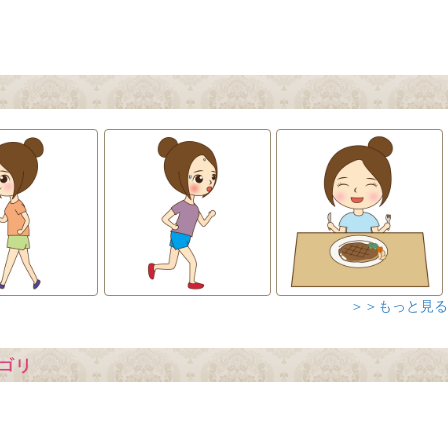
＞＞もっと見る