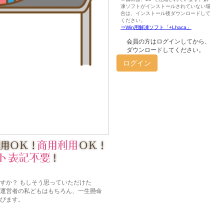
会員の方はログインしてから、
ダウンロードしてください。
ログイン