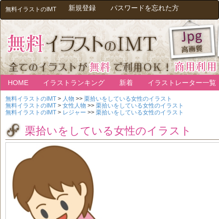
新規登録
パスワードを忘れた方
無料イラストのIMT
HOME
イラストランキング
新着
イラストレーター一覧
無料イラストのIMT
>
人物
>>
栗拾いをしている女性のイラスト
無料イラストのIMT
>
女性人物
>>
栗拾いをしている女性のイラスト
無料イラストのIMT
>
レジャー
>>
栗拾いをしている女性のイラスト
栗拾いをしている女性のイラスト