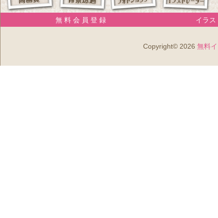
無 料 会 員 登 録
イラスト
Copyright© 2026
無料イ