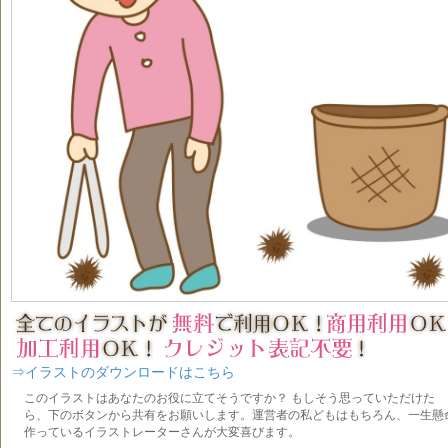
⇒イラストのダウンロードはこちら