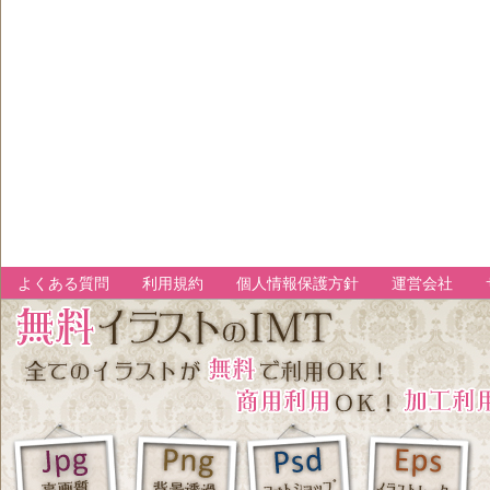
よくある質問
利用規約
個人情報保護方針
運営会社