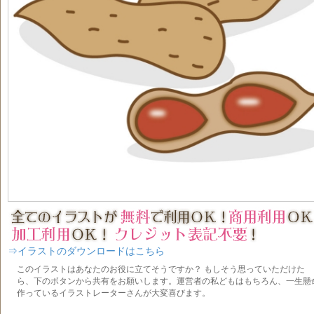
⇒イラストのダウンロードはこちら