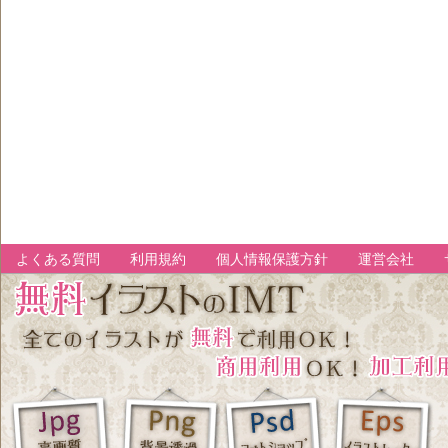
よくある質問
利用規約
個人情報保護方針
運営会社