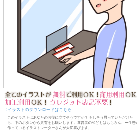
⇒イラストのダウンロードはこちら