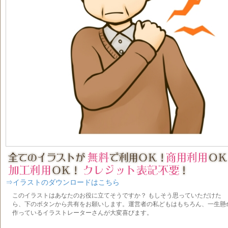
⇒イラストのダウンロードはこちら