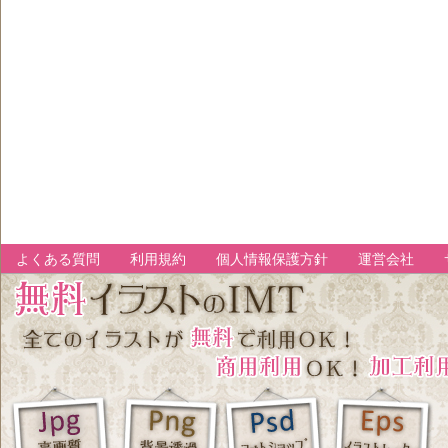
よくある質問
利用規約
個人情報保護方針
運営会社