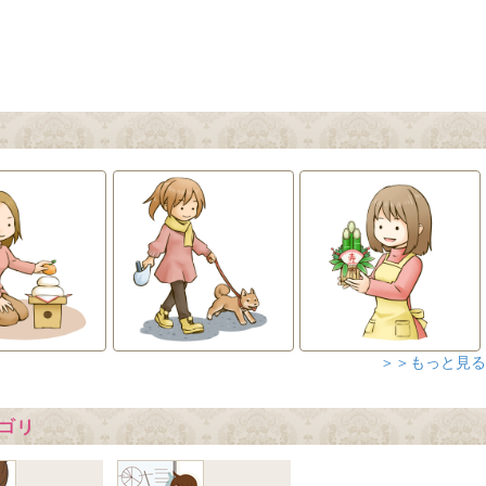
＞＞もっと見る