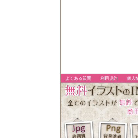
よくある質問
利用規約
個人