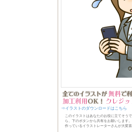
⇒イラストのダウンロードはこちら