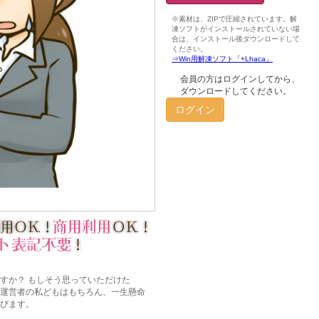
会員の方はログインしてから、
ダウンロードしてください。
ログイン